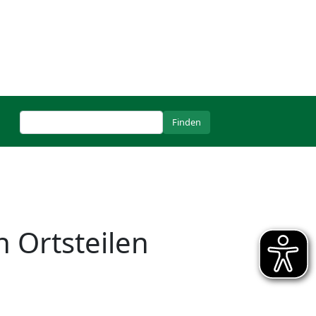
 Ortsteilen