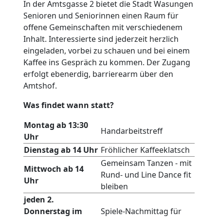
In der Amtsgasse 2 bietet die Stadt Wasungen
Senioren und Seniorinnen einen Raum für
offene Gemeinschaften mit verschiedenem
Inhalt. Interessierte sind jederzeit herzlich
eingeladen, vorbei zu schauen und bei einem
Kaffee ins Gespräch zu kommen. Der Zugang
erfolgt ebenerdig, barrierearm über den
Amtshof.
Was findet wann statt?
Montag ab 13:30
Handarbeitstreff
Uhr
Dienstag ab 14 Uhr
Fröhlicher Kaffeeklatsch
Gemeinsam Tanzen - mit
Mittwoch ab 14
Rund- und Line Dance fit
Uhr
bleiben
jeden 2.
Donnerstag im
Spiele-Nachmittag für