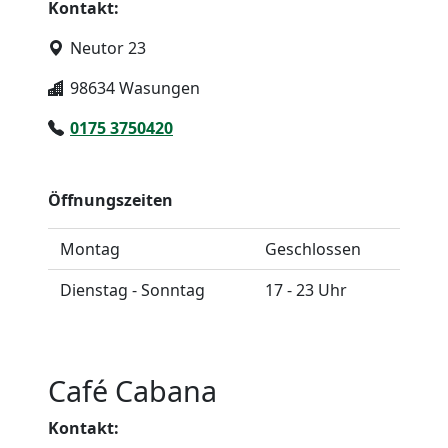
Kontakt:
Neutor 23
98634 Wasungen
0175 3750420
Öffnungszeiten
Montag
Geschlossen
Dienstag - Sonntag
17 - 23 Uhr
Café Cabana
Kontakt: