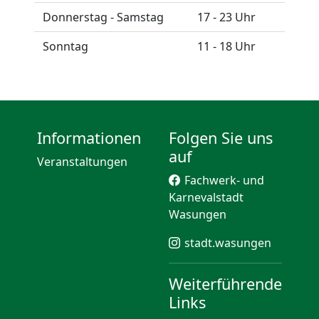
Donnerstag - Samstag
17 - 23 Uhr
Sonntag
11 - 18 Uhr
Informationen
Folgen Sie uns
auf
Veranstaltungen
Fachwerk- und
Karnevalstadt
Wasungen
stadt.wasungen
Weiterführende
Links