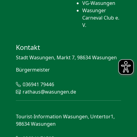
VG-Wasungen
Wasunger
Carneval Club e.
V.
Kontakt
Stadt Wasungen, Markt 7, 98634 Wasungen
Bürgermeister
036941 79446
rathaus@wasungen.de
Tourist-Information Wasungen, Untertor1,
98634 Wasungen