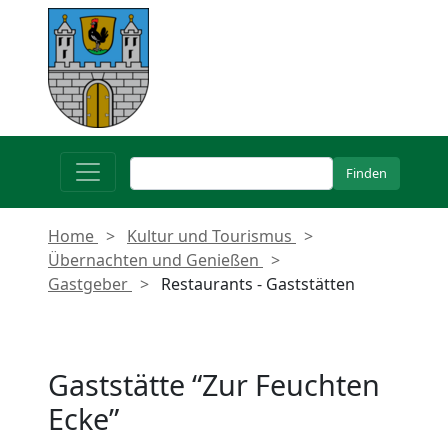
Home
Kultur und Tourismus
Übernachten und Genießen
Gastgeber
Restaurants - Gaststätten
Gaststätte “Zur Feuchten
Ecke”