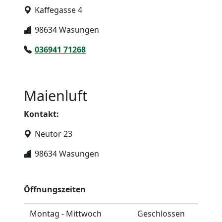
Kaffegasse 4
98634 Wasungen
036941 71268
Maienluft
Kontakt:
Neutor 23
98634 Wasungen
Öffnungszeiten
Montag - Mittwoch
Geschlossen