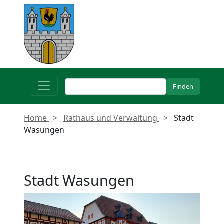
Home
Rathaus und Verwaltung
Stadt
Wasungen
Stadt Wasungen