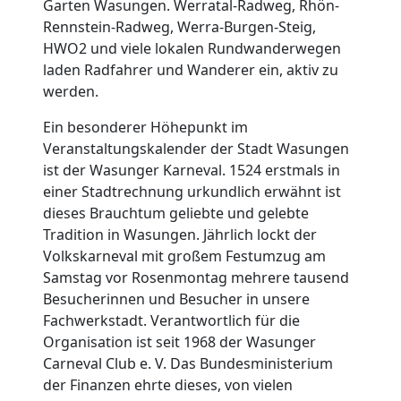
Garten Wasungen. Werratal-Radweg, Rhön-
Rennstein-Radweg, Werra-Burgen-Steig,
HWO2 und viele lokalen Rundwanderwegen
laden Radfahrer und Wanderer ein, aktiv zu
werden.
Ein besonderer Höhepunkt im
Veranstaltungskalender der Stadt Wasungen
ist der Wasunger Karneval. 1524 erstmals in
einer Stadtrechnung urkundlich erwähnt ist
dieses Brauchtum geliebte und gelebte
Tradition in Wasungen. Jährlich lockt der
Volkskarneval mit großem Festumzug am
Samstag vor Rosenmontag mehrere tausend
Besucherinnen und Besucher in unsere
Fachwerkstadt. Verantwortlich für die
Organisation ist seit 1968 der Wasunger
Carneval Club e. V. Das Bundesministerium
der Finanzen ehrte dieses, von vielen