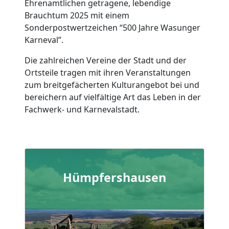
Ehrenamtlichen getragene, lebendige
Brauchtum 2025 mit einem
Sonderpostwertzeichen “500 Jahre Wasunger
Karneval”.
Die zahlreichen Vereine der Stadt und der
Ortsteile tragen mit ihren Veranstaltungen
zum breitgefächerten Kulturangebot bei und
bereichern auf vielfältige Art das Leben in der
Fachwerk- und Karnevalstadt.
Hümpfershausen