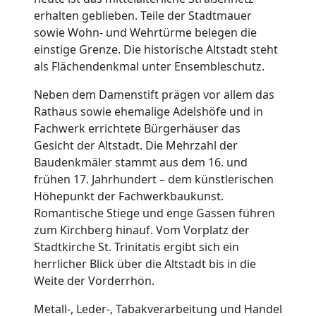
erhalten geblieben. Teile der Stadtmauer
sowie Wohn- und Wehrtürme belegen die
einstige Grenze. Die historische Altstadt steht
als Flächendenkmal unter Ensembleschutz.
Neben dem Damenstift prägen vor allem das
Rathaus sowie ehemalige Adelshöfe und in
Fachwerk errichtete Bürgerhäuser das
Gesicht der Altstadt. Die Mehrzahl der
Baudenkmäler stammt aus dem 16. und
frühen 17. Jahrhundert – dem künstlerischen
Höhepunkt der Fachwerkbaukunst.
Romantische Stiege und enge Gassen führen
zum Kirchberg hinauf. Vom Vorplatz der
Stadtkirche St. Trinitatis ergibt sich ein
herrlicher Blick über die Altstadt bis in die
Weite der Vorderrhön.
Metall-, Leder-, Tabakverarbeitung und Handel