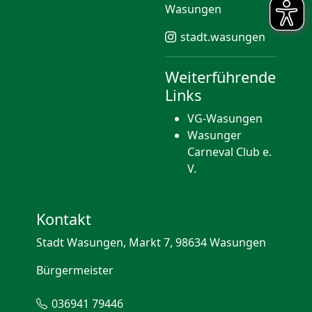
Wasungen
stadt.wasungen
Weiterführende
Links
VG-Wasungen
Wasunger
Carneval Club e.
V.
Kontakt
Stadt Wasungen, Markt 7, 98634 Wasungen
Bürgermeister
036941 79446