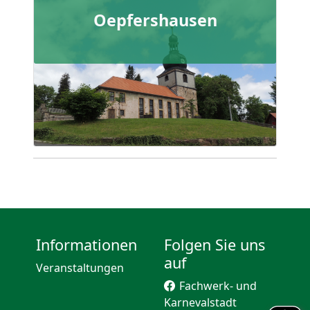
Oepfershausen
Informationen
Folgen Sie uns
auf
Veranstaltungen
Fachwerk- und
Karnevalstadt