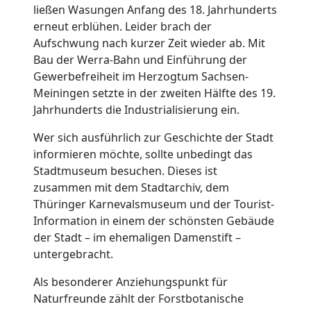
ließen Wasungen Anfang des 18. Jahrhunderts
erneut erblühen. Leider brach der
Aufschwung nach kurzer Zeit wieder ab. Mit
Bau der Werra-Bahn und Einführung der
Gewerbefreiheit im Herzogtum Sachsen-
Meiningen setzte in der zweiten Hälfte des 19.
Jahrhunderts die Industrialisierung ein.
Wer sich ausführlich zur Geschichte der Stadt
informieren möchte, sollte unbedingt das
Stadtmuseum besuchen. Dieses ist
zusammen mit dem Stadtarchiv, dem
Thüringer Karnevalsmuseum und der Tourist-
Information in einem der schönsten Gebäude
der Stadt – im ehemaligen Damenstift –
untergebracht.
Als besonderer Anziehungspunkt für
Naturfreunde zählt der Forstbotanische