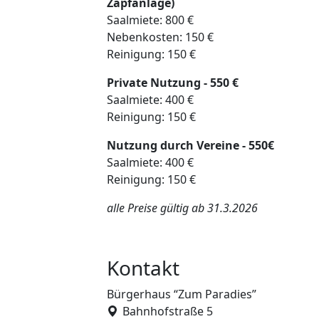
Zapfanlage)
Saalmiete: 800 €
Nebenkosten: 150 €
Reinigung: 150 €
Private Nutzung - 550 €
Saalmiete: 400 €
Reinigung: 150 €
Nutzung durch Vereine - 550€
Saalmiete: 400 €
Reinigung: 150 €
alle Preise gültig ab 31.3.2026
Kontakt
Bürgerhaus “Zum Paradies”
Bahnhofstraße 5