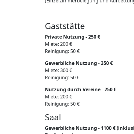
(Einzelzimmerbelegung und Aufbettun
Gaststätte
Private Nutzung - 250 €
Miete: 200 €
Reinigung: 50 €
Gewerbliche Nutzung - 350 €
Miete: 300 €
Reinigung: 50 €
Nutzung durch Vereine - 250 €
Miete: 200 €
Reinigung: 50 €
Saal
Gewerbliche Nutzung - 1100 € (inklu