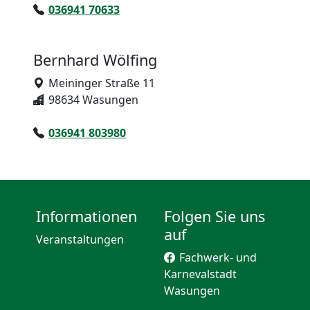
036941 70633
Bernhard Wölfing
Meininger Straße 11
98634 Wasungen
036941 803980
Informationen
Folgen Sie uns
auf
Veranstaltungen
Fachwerk- und
Karnevalstadt
Wasungen