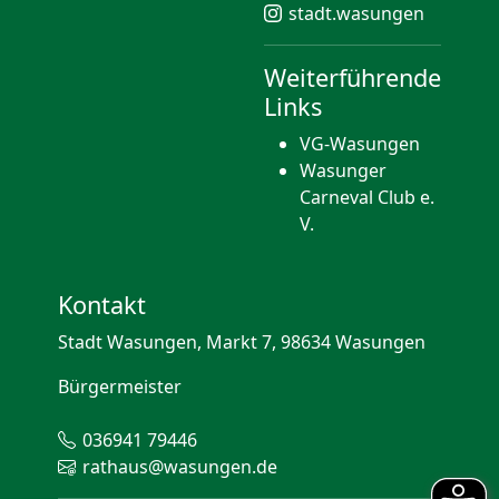
stadt.wasungen
Weiterführende
Links
VG-Wasungen
Wasunger
Carneval Club e.
V.
Kontakt
Stadt Wasungen, Markt 7, 98634 Wasungen
Bürgermeister
036941 79446
rathaus@wasungen.de