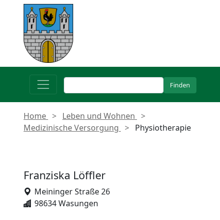
Home
Leben und Wohnen
Medizinische Versorgung
Physiotherapie
Franziska Löffler
Meininger Straße 26
98634 Wasungen