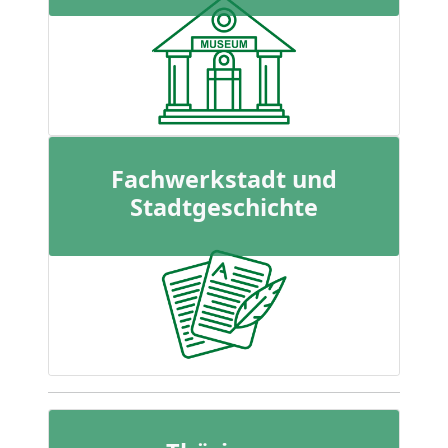
Fachwerkstadt und
Stadtgeschichte