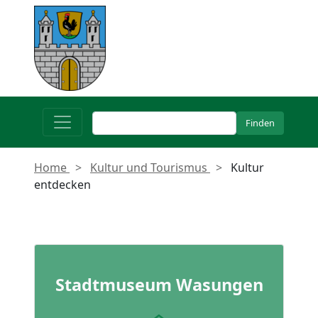
Home
Kultur und Tourismus
Kultur
entdecken
Stadtmuseum Wasungen