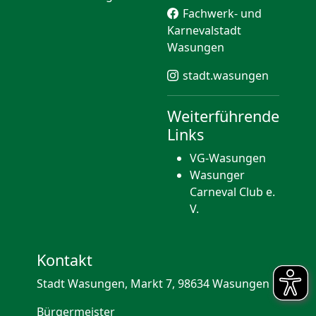
Fachwerk- und
Karnevalstadt
Wasungen
stadt.wasungen
Weiterführende
Links
VG-Wasungen
Wasunger
Carneval Club e.
V.
Kontakt
Stadt Wasungen, Markt 7, 98634 Wasungen
Bürgermeister