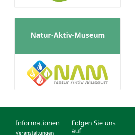
Natur-Aktiv-Museum
Informationen
Folgen Sie uns
auf
Veranstaltungen