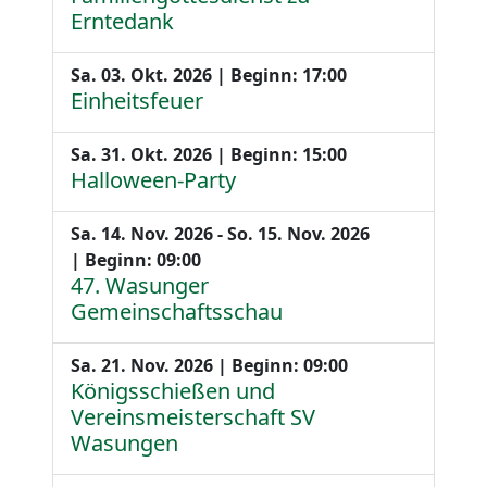
Erntedank
Sa. 03. Okt. 2026 | Beginn: 17:00
Einheitsfeuer
Sa. 31. Okt. 2026 | Beginn: 15:00
Halloween-Party
Sa. 14. Nov. 2026 - So. 15. Nov. 2026
| Beginn: 09:00
47. Wasunger
Gemeinschaftsschau
Sa. 21. Nov. 2026 | Beginn: 09:00
Königsschießen und
Vereinsmeisterschaft SV
Wasungen