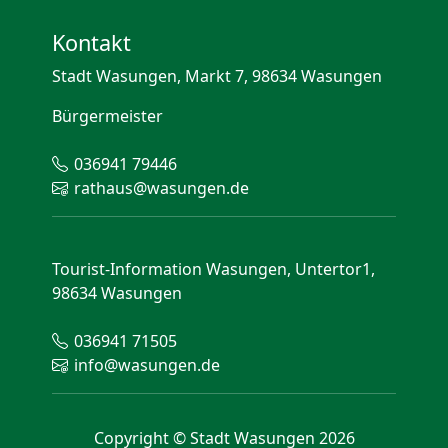
Kontakt
Stadt Wasungen, Markt 7, 98634 Wasungen
Bürgermeister
036941 79446
rathaus@wasungen.de
Tourist-Information Wasungen, Untertor1,
98634 Wasungen
036941 71505
info@wasungen.de
Copyright © Stadt Wasungen 2026