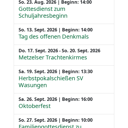
So. 23. Aug. 2026 | Beginn: 14:00
Gottesdienst zum
Schuljahresbeginn
So. 13. Sept. 2026 | Beginn: 14:00
Tag des offenen Denkmals
Do. 17. Sept. 2026 - So. 20. Sept. 2026
Metzelser Trachtenkirmes
Sa. 19. Sept. 2026 | Beginn: 13:30
Herbstpokalschießen SV
Wasungen
Sa. 26. Sept. 2026 | Beginn: 16:00
Oktoberfest
So. 27. Sept. 2026 | Beginn: 10:00
Familiengottesdienst zu