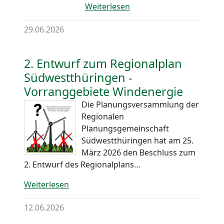
Weiterlesen
29.06.2026
2. Entwurf zum Regionalplan
Südwestthüringen -
Vorranggebiete Windenergie
Die Planungsversammlung der
Regionalen
Planungsgemeinschaft
Südwestthüringen hat am 25.
März 2026 den Beschluss zum
2. Entwurf des Regionalplans…
Weiterlesen
12.06.2026