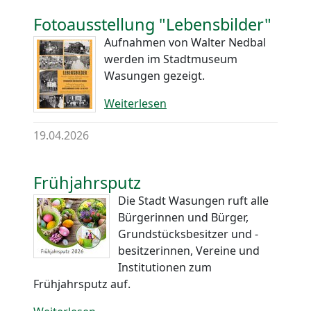
Fotoausstellung "Lebensbilder"
Aufnahmen von Walter Nedbal
werden im Stadtmuseum
Wasungen gezeigt.
Weiterlesen
19.04.2026
Frühjahrsputz
Die Stadt Wasungen ruft alle
Bürgerinnen und Bürger,
Grundstücksbesitzer und -
besitzerinnen, Vereine und
Institutionen zum
Frühjahrsputz auf.