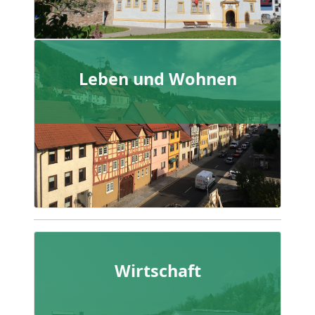
Leben und Wohnen
Wirtschaft