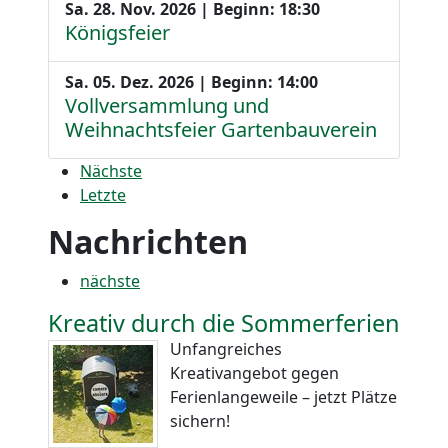
Sa. 28. Nov. 2026 | Beginn: 18:30
Königsfeier
Sa. 05. Dez. 2026 | Beginn: 14:00
Vollversammlung und
Weihnachtsfeier Gartenbauverein
Nächste
Letzte
Nachrichten
nächste
Kreativ durch die Sommerferien
Unfangreiches
Kreativangebot gegen
Ferienlangeweile – jetzt Plätze
sichern!