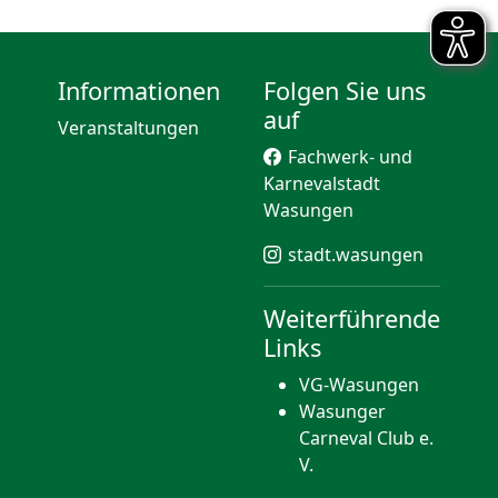
Informationen
Folgen Sie uns
auf
Veranstaltungen
Fachwerk- und
Karnevalstadt
Wasungen
stadt.wasungen
Weiterführende
Links
VG-Wasungen
Wasunger
Carneval Club e.
V.