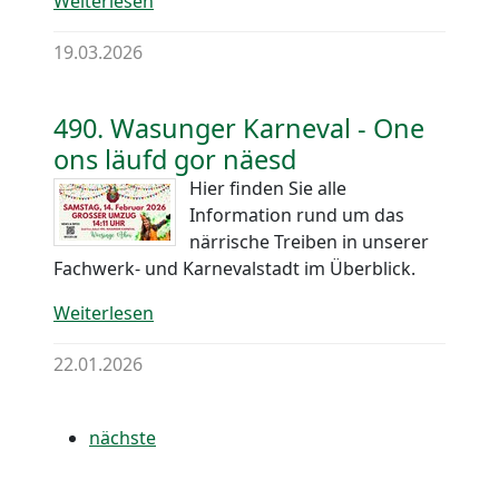
Weiterlesen
19.03.2026
490. Wasunger Karneval - One
ons läufd gor näesd
Hier finden Sie alle
Information rund um das
närrische Treiben in unserer
Fachwerk- und Karnevalstadt im Überblick.
Weiterlesen
22.01.2026
nächste