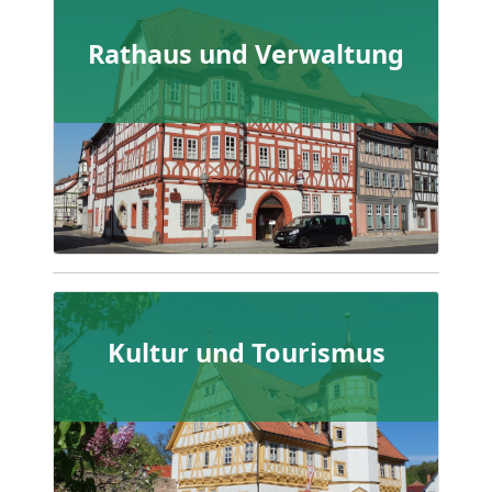
Rathaus und Verwaltung
Kultur und Tourismus