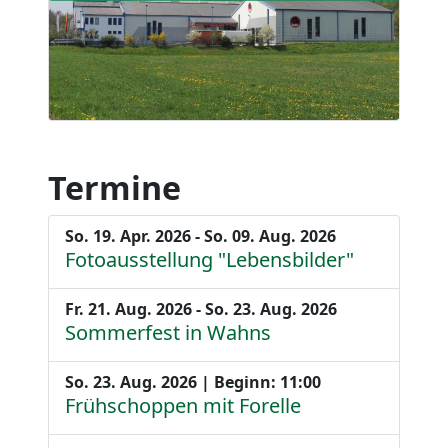
Termine
So. 19. Apr. 2026 - So. 09. Aug. 2026
Fotoausstellung "Lebensbilder"
Fr. 21. Aug. 2026 - So. 23. Aug. 2026
Sommerfest in Wahns
So. 23. Aug. 2026 | Beginn: 11:00
Frühschoppen mit Forelle