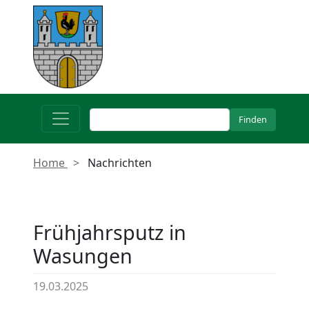
Home
Nachrichten
Frühjahrsputz in
Wasungen
19.03.2025