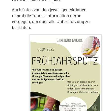
Auch Fotos von den jeweiligen Aktionen
nimmt die Tourist-Information gerne
entgegen, um über alle Unterstützung zu
berichten.