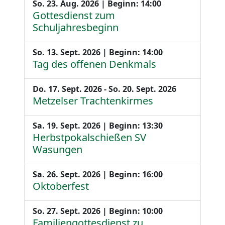
So. 23. Aug. 2026 | Beginn: 14:00
Gottesdienst zum
Schuljahresbeginn
So. 13. Sept. 2026 | Beginn: 14:00
Tag des offenen Denkmals
Do. 17. Sept. 2026 - So. 20. Sept. 2026
Metzelser Trachtenkirmes
Sa. 19. Sept. 2026 | Beginn: 13:30
Herbstpokalschießen SV
Wasungen
Sa. 26. Sept. 2026 | Beginn: 16:00
Oktoberfest
So. 27. Sept. 2026 | Beginn: 10:00
Familiengottesdienst zu