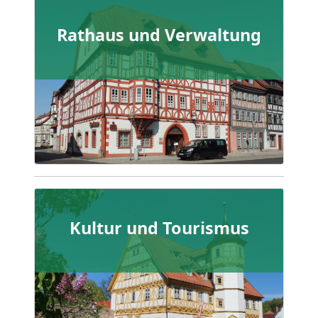
Rathaus und Verwaltung
Kultur und Tourismus