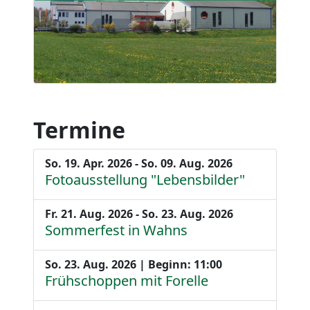
Termine
So. 19. Apr. 2026 - So. 09. Aug. 2026
Fotoausstellung "Lebensbilder"
Fr. 21. Aug. 2026 - So. 23. Aug. 2026
Sommerfest in Wahns
So. 23. Aug. 2026 | Beginn: 11:00
Frühschoppen mit Forelle