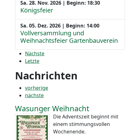
Sa. 28. Nov. 2026 | Beginn: 18:30
Königsfeier
Sa. 05. Dez. 2026 | Beginn: 14:00
Vollversammlung und
Weihnachtsfeier Gartenbauverein
Nächste
Letzte
Nachrichten
vorherige
nächste
Wasunger Weihnacht
Die Adventszeit beginnt mit
einem stimmungsvollen
Wochenende.