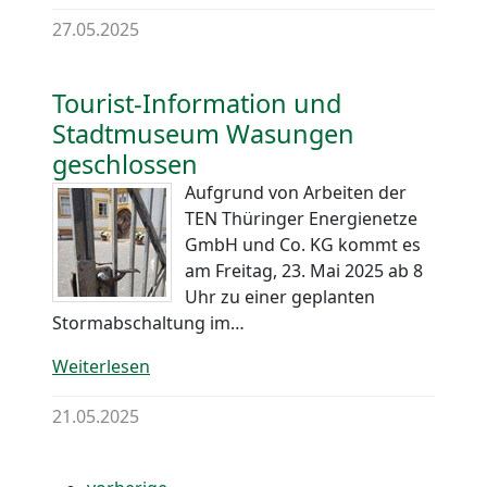
27.05.2025
Tourist-Information und
Stadtmuseum Wasungen
geschlossen
Aufgrund von Arbeiten der
TEN Thüringer Energienetze
GmbH und Co. KG kommt es
am Freitag, 23. Mai 2025 ab 8
Uhr zu einer geplanten
Stormabschaltung im…
Weiterlesen
21.05.2025