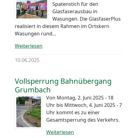
Spatenstich für den
Glasfaserausbau in
Wasungen. Die GlasfaserPlus
realisiert in diesem Rahmen im Ortskern
Wasungen rund…
Weiterlesen
10.06.2025
Vollsperrung Bahnübergang
Grumbach
Von Montag, 2. Juni 2025 - 18
Uhr bis Mittwoch, 4. Juni 2025 - 7
Uhr kommt es zu einer
Gesamtsperrung des Verkehrs.
Weiterlesen