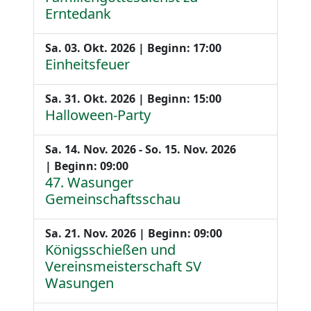
Erntedank
Sa. 03. Okt. 2026 | Beginn: 17:00
Einheitsfeuer
Sa. 31. Okt. 2026 | Beginn: 15:00
Halloween-Party
Sa. 14. Nov. 2026 - So. 15. Nov. 2026
| Beginn: 09:00
47. Wasunger
Gemeinschaftsschau
Sa. 21. Nov. 2026 | Beginn: 09:00
Königsschießen und
Vereinsmeisterschaft SV
Wasungen