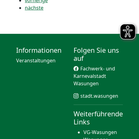
vorherige
nächste
Informationen
Folgen Sie uns
auf
Veranstaltungen
Fachwerk- und
Karnevalstadt
Wasungen
stadt.wasungen
Weiterführende
Links
VG-Wasungen