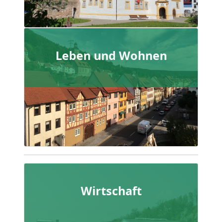
Leben und Wohnen
Wirtschaft