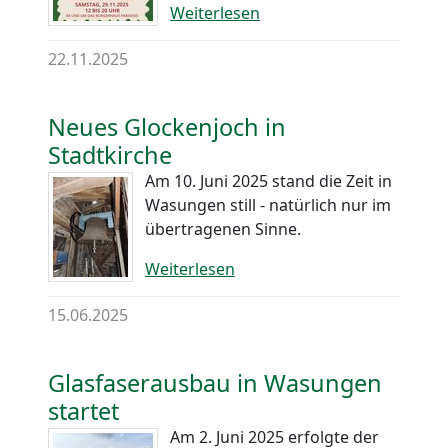
Weiterlesen
22.11.2025
Neues Glockenjoch in
Stadtkirche
Am 10. Juni 2025 stand die Zeit in
Wasungen still - natürlich nur im
übertragenen Sinne.
Weiterlesen
15.06.2025
Glasfaserausbau in Wasungen
startet
Am 2. Juni 2025 erfolgte der