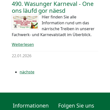
490. Wasunger Karneval - One
ons läufd gor näesd
Hier finden Sie alle
Information rund um das
närrische Treiben in unserer
Fachwerk- und Karnevalstadt im Überblick.
Weiterlesen
22.01.2026
nächste
Informationen
Folgen Sie uns