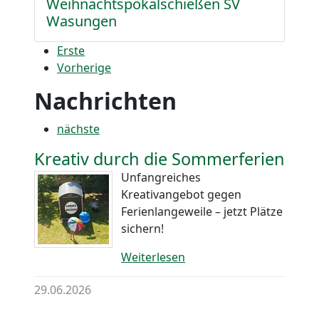
Weihnachtspokalschießen SV
Wasungen
Erste
Vorherige
Nachrichten
nächste
Kreativ durch die Sommerferien
Unfangreiches
Kreativangebot gegen
Ferienlangeweile – jetzt Plätze
sichern!
Weiterlesen
29.06.2026