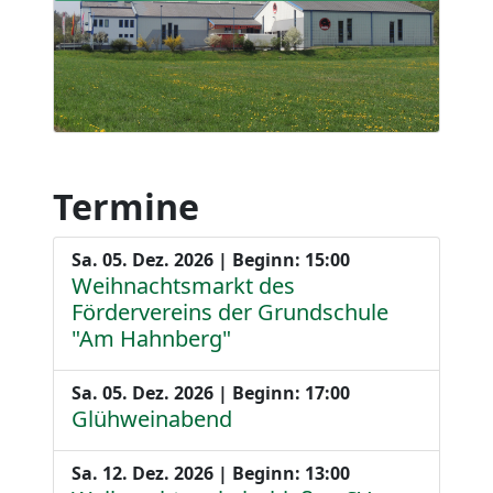
Termine
Sa. 05. Dez. 2026 | Beginn: 15:00
Weihnachtsmarkt des
Fördervereins der Grundschule
"Am Hahnberg"
Sa. 05. Dez. 2026 | Beginn: 17:00
Glühweinabend
Sa. 12. Dez. 2026 | Beginn: 13:00