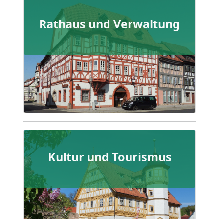
Rathaus und Verwaltung
Kultur und Tourismus