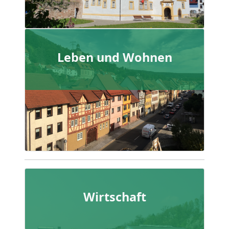
Leben und Wohnen
Wirtschaft