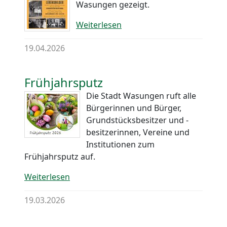
Wasungen gezeigt.
Weiterlesen
19.04.2026
Frühjahrsputz
Die Stadt Wasungen ruft alle
Bürgerinnen und Bürger,
Grundstücksbesitzer und -
besitzerinnen, Vereine und
Institutionen zum
Frühjahrsputz auf.
Weiterlesen
19.03.2026