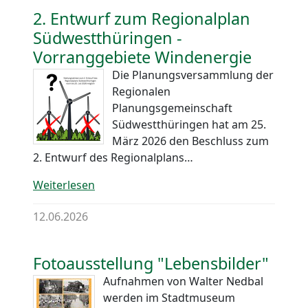
2. Entwurf zum Regionalplan
Südwestthüringen -
Vorranggebiete Windenergie
Die Planungsversammlung der
Regionalen
Planungsgemeinschaft
Südwestthüringen hat am 25.
März 2026 den Beschluss zum
2. Entwurf des Regionalplans…
Weiterlesen
12.06.2026
Fotoausstellung "Lebensbilder"
Aufnahmen von Walter Nedbal
werden im Stadtmuseum