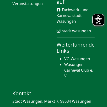
auf
Veranstaltungen
Fachwerk- und
Karnevalstadt
Wasungen
stadt.wasungen
Weiterführende
Links
VG-Wasungen
Wasunger
Carneval Club e.
V.
Kontakt
Stadt Wasungen, Markt 7, 98634 Wasungen