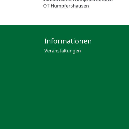
OT Hümpfershausen
Informationen
Veranstaltungen