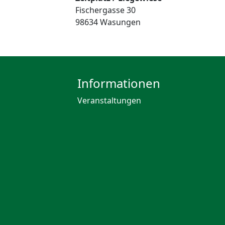
Fischergasse 30
98634 Wasungen
Informationen
Veranstaltungen