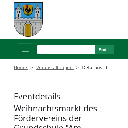
Home
Veranstaltungen
Detailansicht
Eventdetails
Weihnachtsmarkt des
Fördervereins der
Grundschule "Am