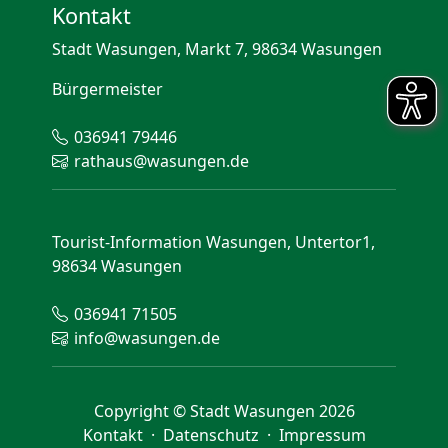
Kontakt
Stadt Wasungen, Markt 7, 98634 Wasungen
Bürgermeister
036941 79446
rathaus@wasungen.de
Tourist-Information Wasungen, Untertor1,
98634 Wasungen
036941 71505
info@wasungen.de
Copyright © Stadt Wasungen 2026
Kontakt
·
Datenschutz
·
Impressum