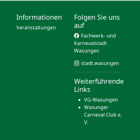
Informationen
Folgen Sie uns
auf
Veranstaltungen
Fachwerk- und
Karnevalstadt
Wasungen
stadt.wasungen
Weiterführende
Links
VG-Wasungen
Wasunger
Carneval Club e.
V.