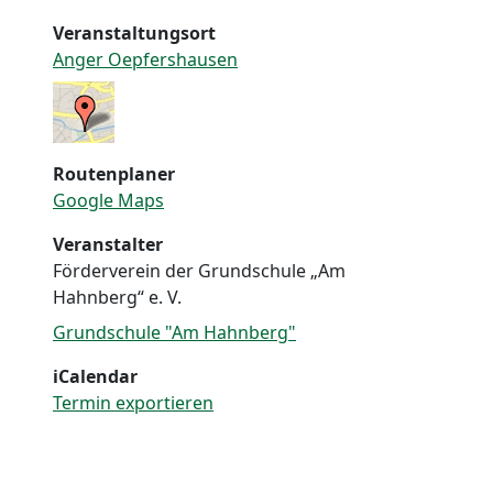
Veranstaltungsort
Anger Oepfershausen
Routenplaner
Google Maps
Veranstalter
Förderverein der Grundschule „Am
Hahnberg“ e. V.
Grundschule "Am Hahnberg"
iCalendar
Termin exportieren