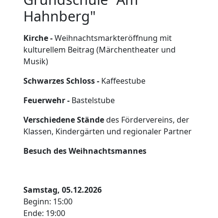
Hahnberg"
Kirche -
Weihnachtsmarkteröffnung mit
kulturellem Beitrag (Märchentheater und
Musik)
Schwarzes Schloss -
Kaffeestube
Feuerwehr -
Bastelstube
Verschiedene Stände
des Fördervereins, der
Klassen, Kindergärten und regionaler Partner
Besuch des Weihnachtsmannes
Samstag, 05.12.2026
Beginn: 15:00
Ende: 19:00