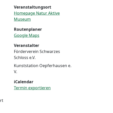
Veranstaltungsort
Homepage Natur Aktive
Museum
Routenplaner
Google Maps
Veranstalter
Förderverein Schwarzes
Schloss e.V.
Kunststation Oepferhausen e.
V.
iCalendar
Termin exportieren
rt