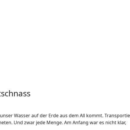
atschnass
unser Wasser auf der Erde aus dem All kommt. Transportie
eten. Und zwar jede Menge. Am Anfang war es nicht klar,