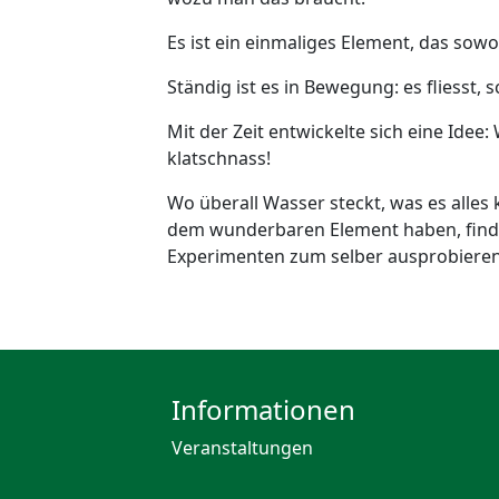
Es ist ein einmaliges Element, das sowo
Ständig ist es in Bewegung: es fliesst, 
Mit der Zeit entwickelte sich eine Ide
klatschnass!
Wo überall Wasser steckt, was es alle
dem wunderbaren Element haben, findet 
Experimenten zum selber ausprobiere
Informationen
Veranstaltungen