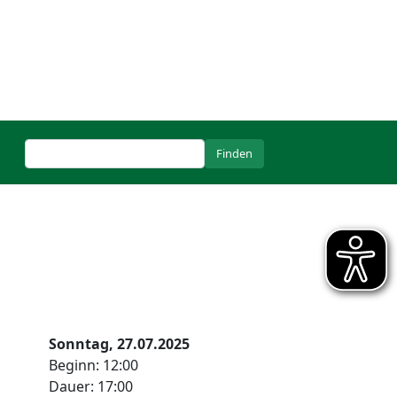
Sonntag, 27.07.2025
Beginn: 12:00
Dauer: 17:00