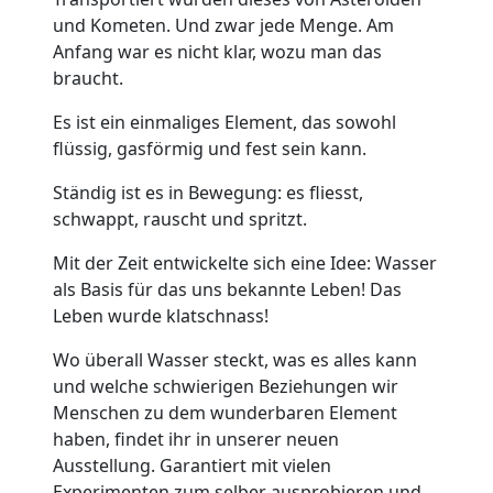
und Kometen. Und zwar jede Menge. Am
Anfang war es nicht klar, wozu man das
braucht.
Es ist ein einmaliges Element, das sowohl
flüssig, gasförmig und fest sein kann.
Ständig ist es in Bewegung: es fliesst,
schwappt, rauscht und spritzt.
Mit der Zeit entwickelte sich eine Idee: Wasser
als Basis für das uns bekannte Leben! Das
Leben wurde klatschnass!
Wo überall Wasser steckt, was es alles kann
und welche schwierigen Beziehungen wir
Menschen zu dem wunderbaren Element
haben, findet ihr in unserer neuen
Ausstellung. Garantiert mit vielen
Experimenten zum selber ausprobieren und