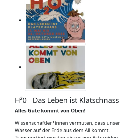
H²0 - Das Leben ist Klatschnass
Alles Gute kommt von Oben!
Wissenschaftler*innen vermuten, dass unser
Wasser auf der Erde aus dem All kommt.
Transportiert wurden dieses von Asteroiden