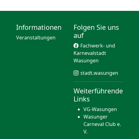
Informationen
Folgen Sie uns
auf
Veranstaltungen
Fachwerk- und
Karnevalstadt
Wasungen
stadt.wasungen
Weiterführende
Links
VG-Wasungen
Wasunger
Carneval Club e.
V.