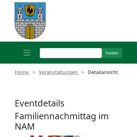
Home
Veranstaltungen
Detailansicht
Eventdetails
Familiennachmittag im
NAM