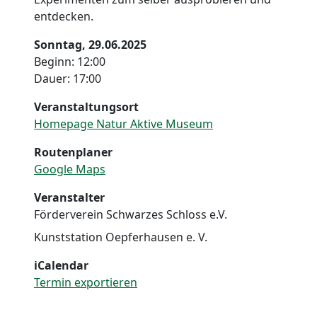
entdecken.
Sonntag, 29.06.2025
Beginn: 12:00
Dauer: 17:00
Veranstaltungsort
Homepage Natur Aktive Museum
Routenplaner
Google Maps
Veranstalter
Förderverein Schwarzes Schloss e.V.
Kunststation Oepferhausen e. V.
iCalendar
Termin exportieren