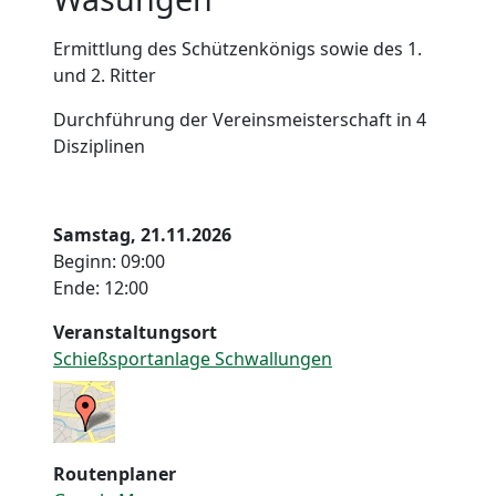
Ermittlung des Schützenkönigs sowie des 1.
und 2. Ritter
Durchführung der Vereinsmeisterschaft in 4
Disziplinen
Samstag, 21.11.2026
Beginn: 09:00
Ende: 12:00
Veranstaltungsort
Schießsportanlage Schwallungen
Routenplaner