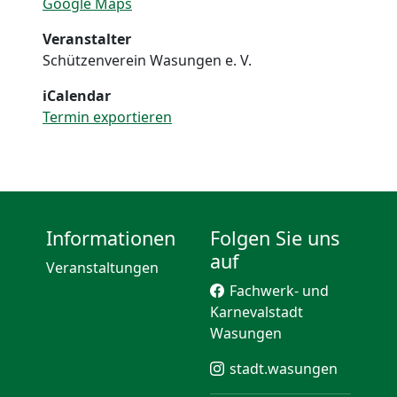
Google Maps
Veranstalter
Schützenverein Wasungen e. V.
iCalendar
Termin exportieren
Informationen
Folgen Sie uns
auf
Veranstaltungen
Fachwerk- und
Karnevalstadt
Wasungen
stadt.wasungen