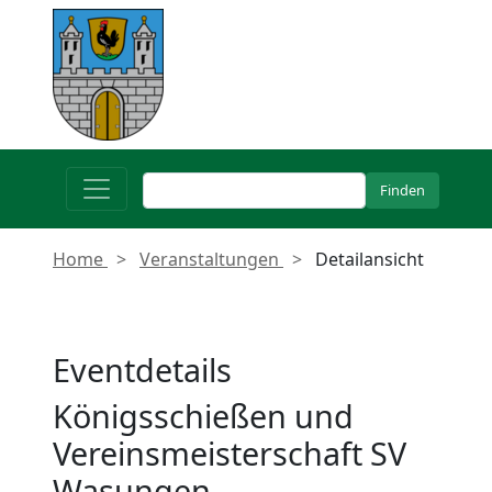
Home
Veranstaltungen
Detailansicht
Eventdetails
Königsschießen und
Vereinsmeisterschaft SV
Wasungen