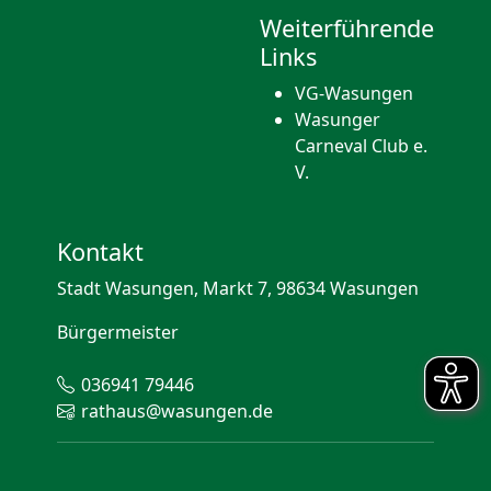
Weiterführende
Links
VG-Wasungen
Wasunger
Carneval Club e.
V.
Kontakt
Stadt Wasungen, Markt 7, 98634 Wasungen
Bürgermeister
036941 79446
rathaus@wasungen.de