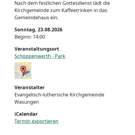
Nach dem festlichen Gottesdienst lädt die
Kirchgemeinde zum Kaffeetrinken in das
Gemeindehaus ein.
Sonntag, 23.08.2026
Beginn: 14:00
Veranstaltungsort
Schöppenwerth - Park
Veranstalter
Evangelisch-lutherische Kirchgemeinde
Wasungen
iCalendar
Termin exportieren