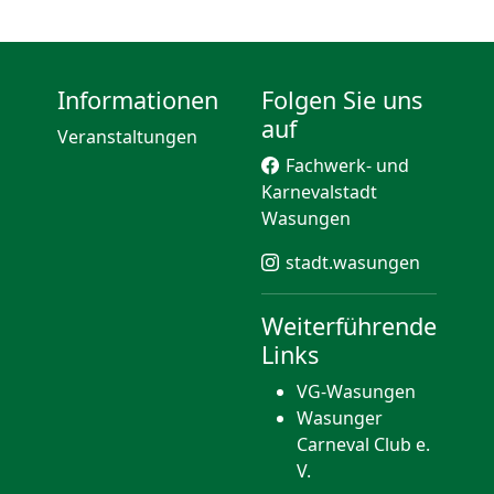
Informationen
Folgen Sie uns
auf
Veranstaltungen
Fachwerk- und
Karnevalstadt
Wasungen
stadt.wasungen
Weiterführende
Links
VG-Wasungen
Wasunger
Carneval Club e.
V.