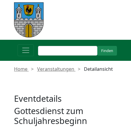
Home
Veranstaltungen
Detailansicht
Eventdetails
Gottesdienst zum
Schuljahresbeginn