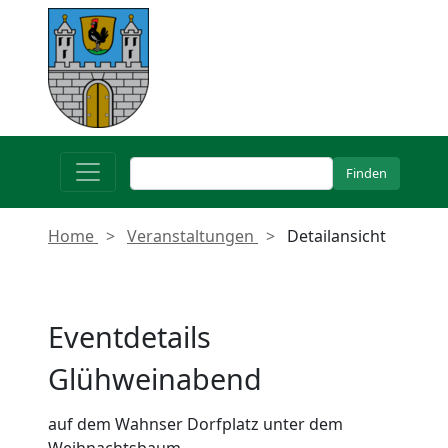
Home
Veranstaltungen
Detailansicht
Eventdetails
Glühweinabend
auf dem Wahnser Dorfplatz unter dem