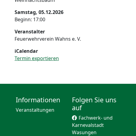
Weihnachtsbaum
Samstag, 05.12.2026
Beginn: 17:00
Veranstalter
Feuerwehrverein Wahns e. V.
iCalendar
Termin exportieren
Informationen
Folgen Sie uns
auf
Veranstaltungen
Fachwerk- und
Karnevalstadt
Wasungen