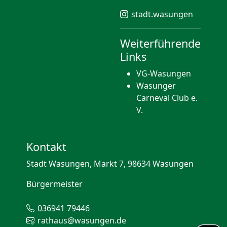
stadt.wasungen
Weiterführende
Links
VG-Wasungen
Wasunger
Carneval Club e.
V.
Kontakt
Stadt Wasungen, Markt 7, 98634 Wasungen
Bürgermeister
036941 79446
rathaus@wasungen.de