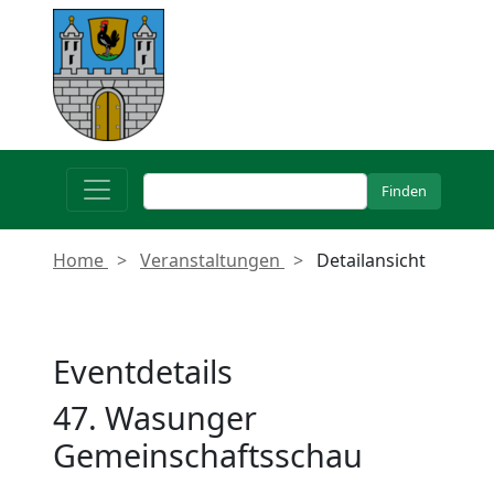
Home
Veranstaltungen
Detailansicht
Eventdetails
47. Wasunger
Gemeinschaftsschau