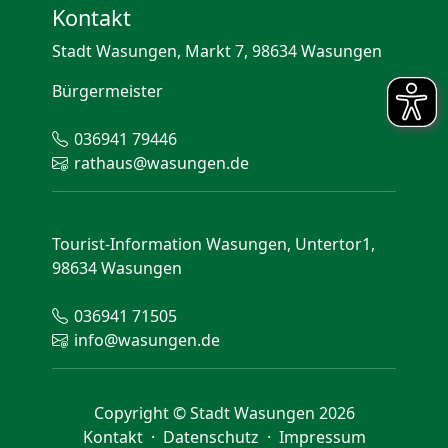
Kontakt
Stadt Wasungen, Markt 7, 98634 Wasungen
Bürgermeister
036941 79446
rathaus@wasungen.de
Tourist-Information Wasungen, Untertor1,
98634 Wasungen
036941 71505
info@wasungen.de
Copyright © Stadt Wasungen 2026
Kontakt
·
Datenschutz
·
Impressum