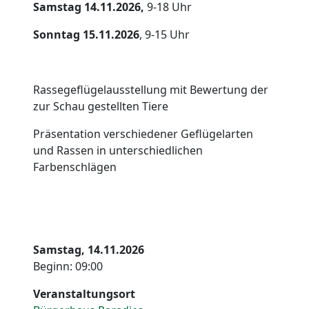
Samstag 14.11.2026,
9-18 Uhr
Sonntag 15.11.2026
, 9-15 Uhr
Rassegeflügelausstellung mit Bewertung der
zur Schau gestellten Tiere
Präsentation verschiedener Geflügelarten
und Rassen in unterschiedlichen
Farbenschlägen
Samstag, 14.11.2026
Beginn: 09:00
Veranstaltungsort