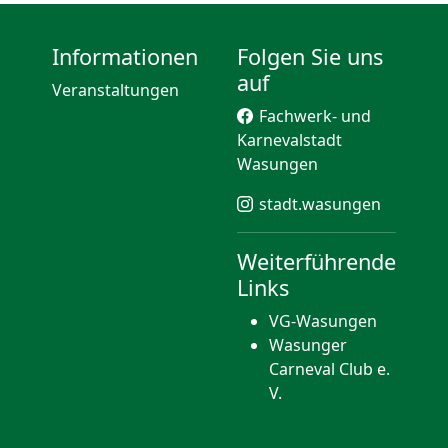
Informationen
Folgen Sie uns
auf
Veranstaltungen
Fachwerk- und
Karnevalstadt
Wasungen
stadt.wasungen
Weiterführende
Links
VG-Wasungen
Wasunger
Carneval Club e.
V.