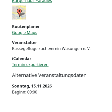
Bürgerhaus Paradies
Routenplaner
Google Maps
Veranstalter
Rassegeflügelzuchtverein Wasungen e. V.
iCalendar
Termin exportieren
Alternative Veranstaltungsdaten
Sonntag, 15.11.2026
Beginn: 09:00