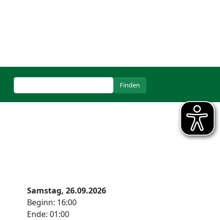
Samstag, 26.09.2026
Beginn: 16:00
Ende: 01:00