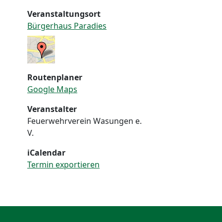
Veranstaltungsort
Bürgerhaus Paradies
Routenplaner
Google Maps
Veranstalter
Feuerwehrverein Wasungen e.
V.
iCalendar
Termin exportieren