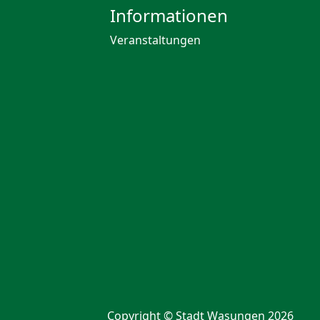
Informationen
Veranstaltungen
Copyright © Stadt Wasungen 2026