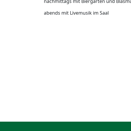
nachmittags mit Biergarten und Blasm
abends mit Livemusik im Saal