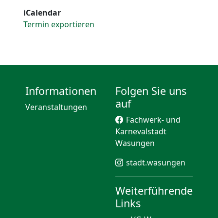
iCalendar
Termin exportieren
Informationen
Folgen Sie uns
auf
Veranstaltungen
Fachwerk- und
Karnevalstadt
Wasungen
stadt.wasungen
Weiterführende
Links