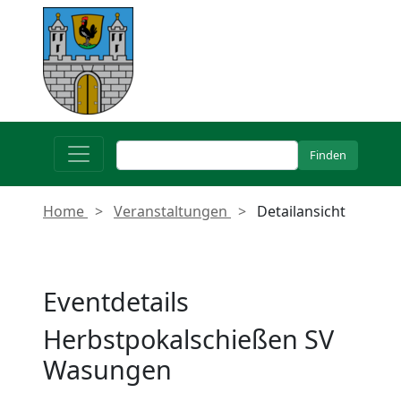
Home
Veranstaltungen
Detailansicht
Eventdetails
Herbstpokalschießen SV
Wasungen