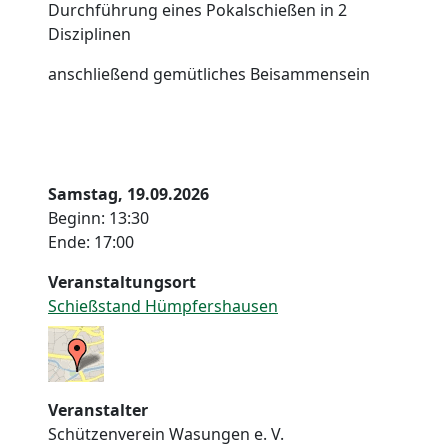
Durchführung eines Pokalschießen in 2
Disziplinen
anschließend gemütliches Beisammensein
Samstag, 19.09.2026
Beginn: 13:30
Ende: 17:00
Veranstaltungsort
Schießstand Hümpfershausen
Veranstalter
Schützenverein Wasungen e. V.