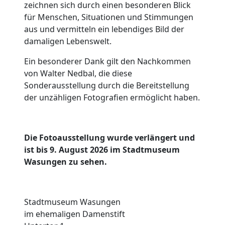
zeichnen sich durch einen besonderen Blick
für Menschen, Situationen und Stimmungen
aus und vermitteln ein lebendiges Bild der
damaligen Lebenswelt.
Ein besonderer Dank gilt den Nachkommen
von Walter Nedbal, die diese
Sonderausstellung durch die Bereitstellung
der unzähligen Fotografien ermöglicht haben.
Die Fotoausstellung wurde verlängert und
ist bis 9. August 2026 im Stadtmuseum
Wasungen zu sehen.
Stadtmuseum Wasungen
im ehemaligen Damenstift