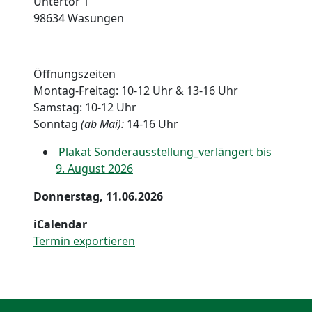
Untertor 1
98634 Wasungen
Öffnungszeiten
Montag-Freitag: 10-12 Uhr & 13-16 Uhr
Samstag: 10-12 Uhr
Sonntag
(ab Mai):
14-16 Uhr
Plakat Sonderausstellung_verlängert bis
9. August 2026
Donnerstag, 11.06.2026
iCalendar
Termin exportieren