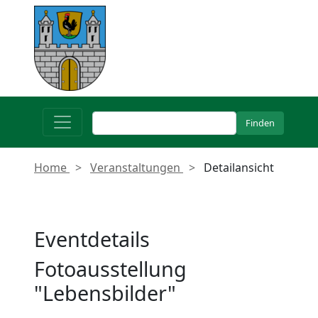
Home
Veranstaltungen
Detailansicht
Eventdetails
Fotoausstellung
"Lebensbilder"