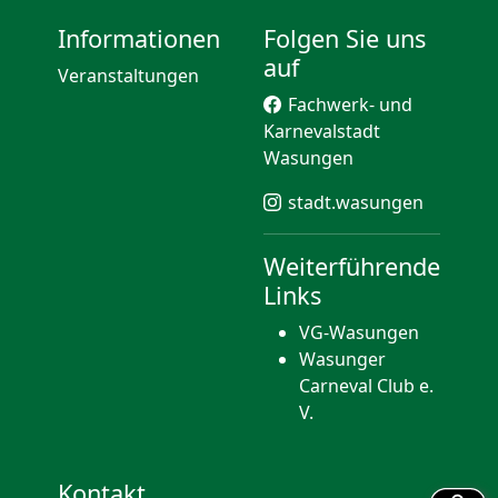
Informationen
Folgen Sie uns
auf
Veranstaltungen
Fachwerk- und
Karnevalstadt
Wasungen
stadt.wasungen
Weiterführende
Links
VG-Wasungen
Wasunger
Carneval Club e.
V.
Kontakt