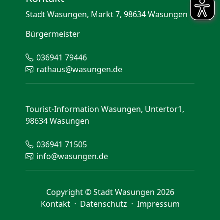
Stadt Wasungen, Markt 7, 98634 Wasungen
Bürgermeister
036941 79446
rathaus@wasungen.de
Tourist-Information Wasungen, Untertor1,
98634 Wasungen
036941 71505
info@wasungen.de
Copyright © Stadt Wasungen 2026
Kontakt
·
Datenschutz
·
Impressum