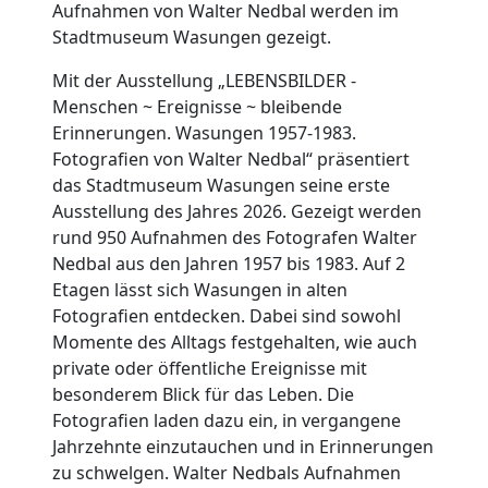
Aufnahmen von Walter Nedbal werden im
Stadtmuseum Wasungen gezeigt.
Mit der Ausstellung „LEBENSBILDER -
Menschen ~ Ereignisse ~ bleibende
Erinnerungen. Wasungen 1957-1983.
Fotografien von Walter Nedbal“ präsentiert
das Stadtmuseum Wasungen seine erste
Ausstellung des Jahres 2026. Gezeigt werden
rund 950 Aufnahmen des Fotografen Walter
Nedbal aus den Jahren 1957 bis 1983. Auf 2
Etagen lässt sich Wasungen in alten
Fotografien entdecken. Dabei sind sowohl
Momente des Alltags festgehalten, wie auch
private oder öffentliche Ereignisse mit
besonderem Blick für das Leben. Die
Fotografien laden dazu ein, in vergangene
Jahrzehnte einzutauchen und in Erinnerungen
zu schwelgen. Walter Nedbals Aufnahmen