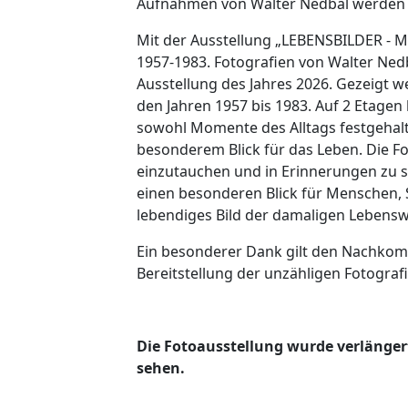
Aufnahmen von Walter Nedbal werden
Mit der Ausstellung „LEBENSBILDER - 
1957-1983. Fotografien von Walter Ne
Ausstellung des Jahres 2026. Gezeigt
den Jahren 1957 bis 1983. Auf 2 Etagen
sowohl Momente des Alltags festgehalte
besonderem Blick für das Leben. Die Fo
einzutauchen und in Erinnerungen zu 
einen besonderen Blick für Menschen, 
lebendiges Bild der damaligen Lebensw
Ein besonderer Dank gilt den Nachkom
Bereitstellung der unzähligen Fotograf
Die Fotoausstellung wurde verlänger
sehen.