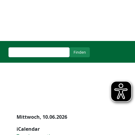
Mittwoch, 10.06.2026
iCalendar