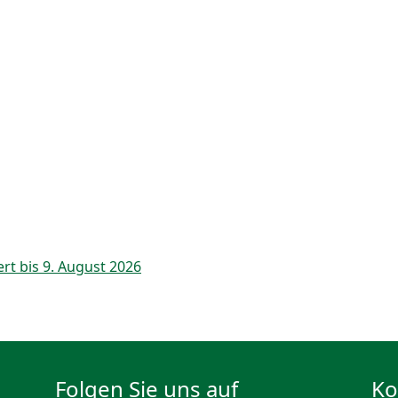
rt bis 9. August 2026
Folgen Sie uns auf
Ko