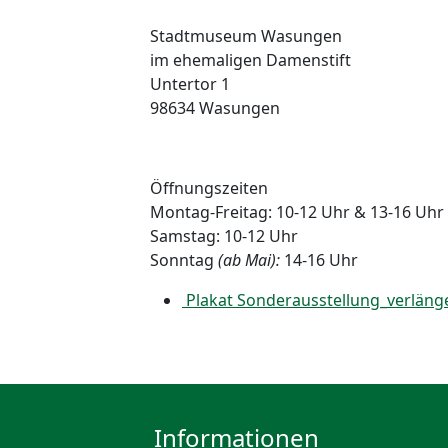
Stadtmuseum Wasungen
im ehemaligen Damenstift
Untertor 1
98634 Wasungen
Öffnungszeiten
Montag-Freitag: 10-12 Uhr & 13-16 Uhr
Samstag: 10-12 Uhr
Sonntag
(ab Mai):
14-16 Uhr
Plakat Sonderausstellung_verlänge
Informationen