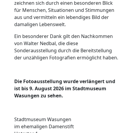
zeichnen sich durch einen besonderen Blick
für Menschen, Situationen und Stimmungen
aus und vermitteln ein lebendiges Bild der
damaligen Lebenswelt.
Ein besonderer Dank gilt den Nachkommen
von Walter Nedbal, die diese
Sonderausstellung durch die Bereitstellung
der unzähligen Fotografien ermöglicht haben.
Die Fotoausstellung wurde verlängert und
ist bis 9. August 2026 im Stadtmuseum
Wasungen zu sehen.
Stadtmuseum Wasungen
im ehemaligen Damenstift