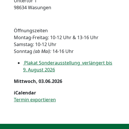
Untertor 1
98634 Wasungen
Öffnungszeiten
Montag-Freitag: 10-12 Uhr & 13-16 Uhr
Samstag: 10-12 Uhr
Sonntag
(ab Mai):
14-16 Uhr
Plakat Sonderausstellung_verlängert bis
9. August 2026
Mittwoch, 03.06.2026
iCalendar
Termin exportieren