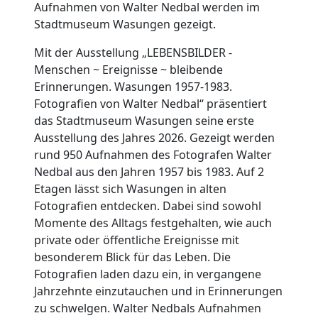
Aufnahmen von Walter Nedbal werden im
Stadtmuseum Wasungen gezeigt.
Mit der Ausstellung „LEBENSBILDER -
Menschen ~ Ereignisse ~ bleibende
Erinnerungen. Wasungen 1957-1983.
Fotografien von Walter Nedbal“ präsentiert
das Stadtmuseum Wasungen seine erste
Ausstellung des Jahres 2026. Gezeigt werden
rund 950 Aufnahmen des Fotografen Walter
Nedbal aus den Jahren 1957 bis 1983. Auf 2
Etagen lässt sich Wasungen in alten
Fotografien entdecken. Dabei sind sowohl
Momente des Alltags festgehalten, wie auch
private oder öffentliche Ereignisse mit
besonderem Blick für das Leben. Die
Fotografien laden dazu ein, in vergangene
Jahrzehnte einzutauchen und in Erinnerungen
zu schwelgen. Walter Nedbals Aufnahmen