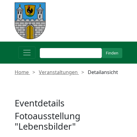
Home
Veranstaltungen
Detailansicht
Eventdetails
Fotoausstellung
"Lebensbilder"