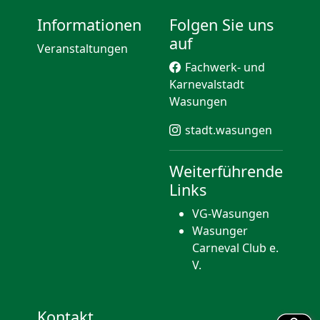
Informationen
Folgen Sie uns
auf
Veranstaltungen
Fachwerk- und
Karnevalstadt
Wasungen
stadt.wasungen
Weiterführende
Links
VG-Wasungen
Wasunger
Carneval Club e.
V.
Kontakt