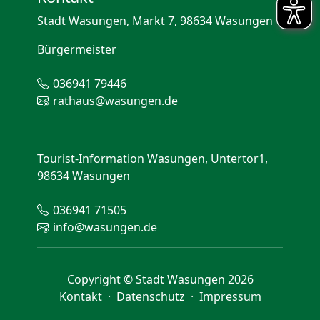
Stadt Wasungen, Markt 7, 98634 Wasungen
Bürgermeister
036941 79446
rathaus@wasungen.de
Tourist-Information Wasungen, Untertor1,
98634 Wasungen
036941 71505
info@wasungen.de
Copyright © Stadt Wasungen 2026
Kontakt
·
Datenschutz
·
Impressum