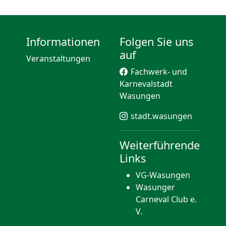
Informationen
Folgen Sie uns
auf
Veranstaltungen
Fachwerk- und
Karnevalstadt
Wasungen
stadt.wasungen
Weiterführende
Links
VG-Wasungen
Wasunger
Carneval Club e.
V.