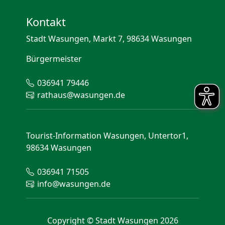
Kontakt
Stadt Wasungen, Markt 7, 98634 Wasungen
Bürgermeister
036941 79446
rathaus@wasungen.de
Tourist-Information Wasungen, Untertor1,
98634 Wasungen
036941 71505
info@wasungen.de
Copyright © Stadt Wasungen 2026