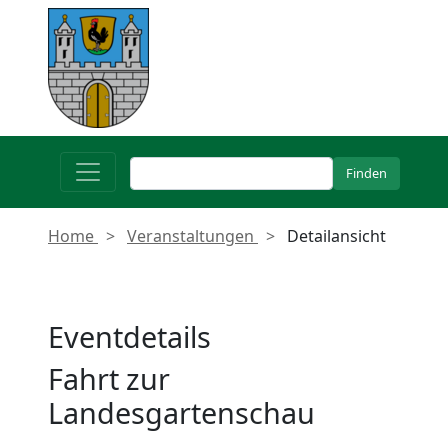
Home
Veranstaltungen
Detailansicht
Eventdetails
Fahrt zur
Landesgartenschau