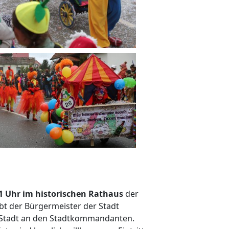
1 Uhr im historischen Rathaus
der
ibt der Bürgermeister der Stadt
r Stadt an den Stadtkommandanten.