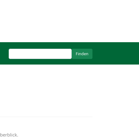
berblick.